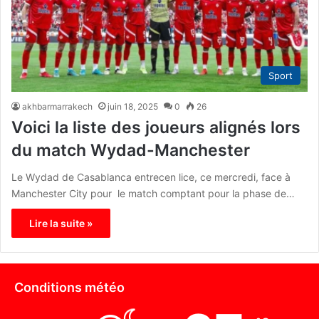
Sport
akhbarmarrakech
juin 18, 2025
0
26
Voici la liste des joueurs alignés lors
du match Wydad-Manchester
Le Wydad de Casablanca entrecen lice, ce mercredi, face à
Manchester City pour le match comptant pour la phase de…
Lire la suite »
Conditions météo