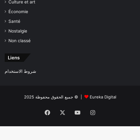
Culture et art
Économie
Santé
Nostalgie
Non classé
Liens
شروط الاستخدام
جميع الحقوق محفوظة 2025 © |
Eureka Digital
Facebook
X
YouTube
Instagram