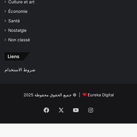
Culture et art
Économie
Santé
Nostalgie
Non classé
Liens
شروط الاستخدام
جميع الحقوق محفوظة 2025 © |
Eureka Digital
Facebook
X
YouTube
Instagram