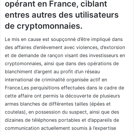
opérant en France, ciblant
entres autres des utilisateurs
de cryptomonnaies.
Le mis en cause est soupçonné d’être impliqué dans
des affaires d’enlèvement avec violences, d’extorsion
et de demande de rançon visant des investisseurs en
cryptomonnaies, ainsi que dans des opérations de
blanchiment d’argent au profit d’un réseau
international de criminalité organisée actif en
France.Les perquisitions effectuées dans le cadre de
cette affaire ont permis la découverte de plusieurs
armes blanches de différentes tailles (épées et
coutelas), en possession du suspect, ainsi que des
dizaines de téléphones portables et d’appareils de
communication actuellement soumis à l’expertise