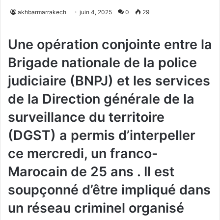
akhbarmarrakech
juin 4, 2025
0
29
Une opération conjointe entre la
Brigade nationale de la police
judiciaire (BNPJ) et les services
de la Direction générale de la
surveillance du territoire
(DGST) a permis d’interpeller
ce mercredi, un franco-
Marocain de 25 ans . Il est
soupçonné d’être impliqué dans
un réseau criminel organisé