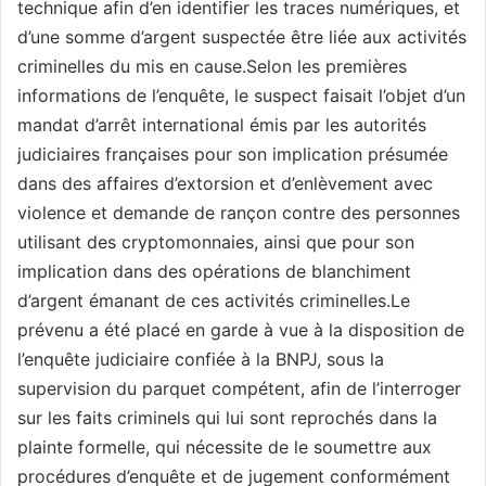
technique afin d’en identifier les traces numériques, et
d’une somme d’argent suspectée être liée aux activités
criminelles du mis en cause.Selon les premières
informations de l’enquête, le suspect faisait l’objet d’un
mandat d’arrêt international émis par les autorités
judiciaires françaises pour son implication présumée
dans des affaires d’extorsion et d’enlèvement avec
violence et demande de rançon contre des personnes
utilisant des cryptomonnaies, ainsi que pour son
implication dans des opérations de blanchiment
d’argent émanant de ces activités criminelles.Le
prévenu a été placé en garde à vue à la disposition de
l’enquête judiciaire confiée à la BNPJ, sous la
supervision du parquet compétent, afin de l’interroger
sur les faits criminels qui lui sont reprochés dans la
plainte formelle, qui nécessite de le soumettre aux
procédures d’enquête et de jugement conformément