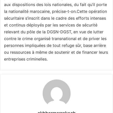
aux dispositions des lois nationales, du fait qu’il porte
la nationalité marocaine, précise-t-on.Cette opération
sécuritaire s’inscrit dans le cadre des efforts intenses
et continus déployés par les services de sécurité
relevant du pôle de la DGSN-DGST, en vue de lutter
contre le crime organisé transnational et de priver les
personnes impliquées de tout refuge sûr, base arrière
ou ressources à même de soutenir et de financer leurs
entreprises criminelles.