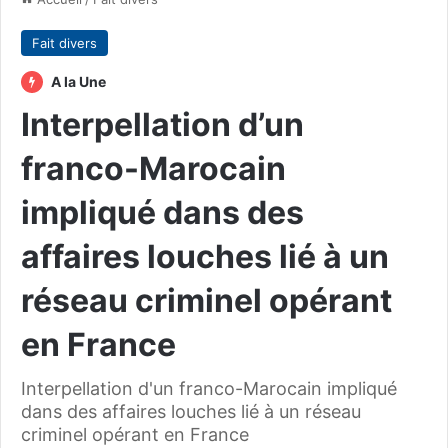
Fait divers
A la Une
Interpellation d’un
franco-Marocain
impliqué dans des
affaires louches lié à un
réseau criminel opérant
en France
Interpellation d'un franco-Marocain impliqué
dans des affaires louches lié à un réseau
criminel opérant en France