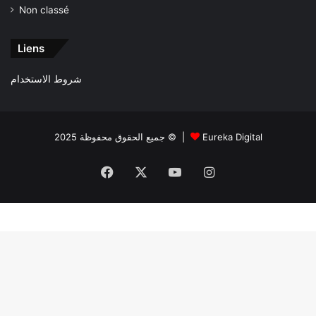
Non classé
Liens
شروط الاستخدام
جميع الحقوق محفوظة 2025 © |
Eureka Digital
Facebook
X
YouTube
Instagram