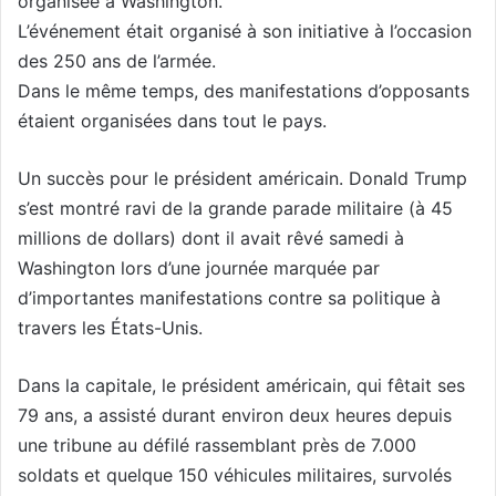
organisée à Washington.
L’événement était organisé à son initiative à l’occasion
des 250 ans de l’armée.
Dans le même temps, des manifestations d’opposants
étaient organisées dans tout le pays.
Un succès pour le président américain. Donald Trump
s’est montré ravi de la grande parade militaire (à 45
millions de dollars) dont il avait rêvé samedi à
Washington lors d’une journée marquée par
d’importantes manifestations contre sa politique à
travers les États-Unis.
Dans la capitale, le président américain, qui fêtait ses
79 ans, a assisté durant environ deux heures depuis
une tribune au défilé rassemblant près de 7.000
soldats et quelque 150 véhicules militaires, survolés