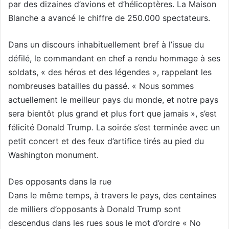
par des dizaines d’avions et d’hélicoptères. La Maison
Blanche a avancé le chiffre de 250.000 spectateurs.
Dans un discours inhabituellement bref à l’issue du
défilé, le commandant en chef a rendu hommage à ses
soldats, « des héros et des légendes », rappelant les
nombreuses batailles du passé. « Nous sommes
actuellement le meilleur pays du monde, et notre pays
sera bientôt plus grand et plus fort que jamais », s’est
félicité Donald Trump. La soirée s’est terminée avec un
petit concert et des feux d’artifice tirés au pied du
Washington monument.
Des opposants dans la rue
Dans le même temps, à travers le pays, des centaines
de milliers d’opposants à Donald Trump sont
descendus dans les rues sous le mot d’ordre « No