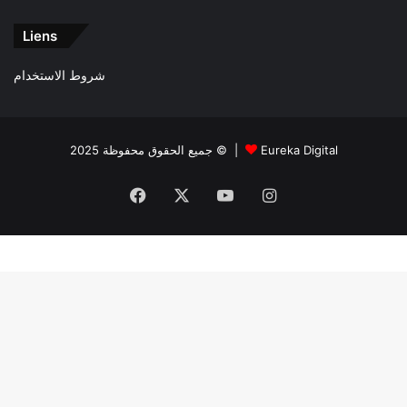
Liens
شروط الاستخدام
جميع الحقوق محفوظة 2025 © |
Eureka Digital
Facebook
X
YouTube
Instagram