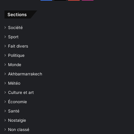
Sections
Société
Sport
Fait divers
Politique
Monde
Akhbarmarrakech
Météo
Culture et art
Économie
Santé
Nostalgie
Non classé