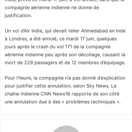
compagnie aérienne indienne ne donne de
justification.
Un vol d’Air India, qui devait relier Ahmedabad en Inde
à Londres, a été annulé, ce mardi 17 juin, quelques
jours après le crash du vol 171 de la compagnie
aérienne indienne peu après son décollage, causant la
mort de 229 passagers et de 12 membres d’équipage.
Pour l’heure, la compagnie n’a pas donné d’explication
pour justifier cette annulation, selon Sky News. La
chaîne indienne CNN News18 rapporte de son côté
une annulation due à des « problèmes techniques ».