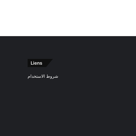
Liens
شروط الاستخدام