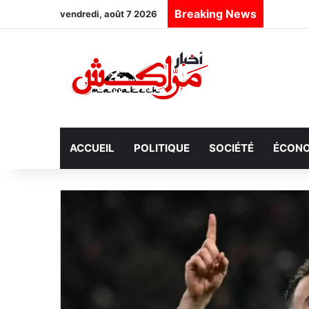
Breaking News
vendredi, août 7 2026
ACCUEIL
POLITIQUE
SOCIÉTÉ
ÉCONO