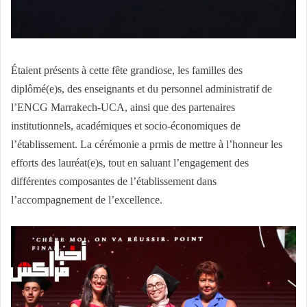
Étaient présents à cette fête grandiose, les familles des
diplômé(e)s, des enseignants et du personnel administratif de
l’ENCG Marrakech-UCA, ainsi que des partenaires
institutionnels, académiques et socio-économiques de
l’établissement. La cérémonie a prmis de mettre à l’honneur les
efforts des lauréat(e)s, tout en saluant l’engagement des
différentes composantes de l’établissement dans
l’accompagnement de l’excellence.