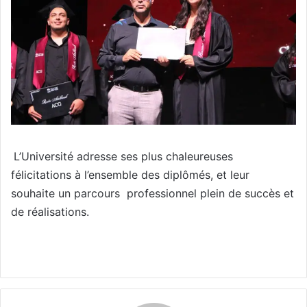
L’Université adresse ses plus chaleureuses
félicitations à l’ensemble des diplômés, et leur
souhaite un parcours professionnel plein de succès et
de réalisations.