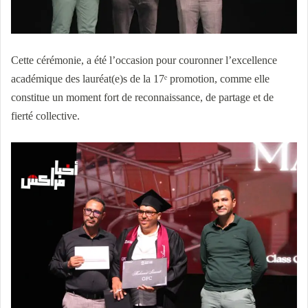
Cette cérémonie, a été l’occasion pour couronner l’excellence
académique des lauréat(e)s de la 17ᵉ promotion, comme elle
constitue un moment fort de reconnaissance, de partage et de
fierté collective.