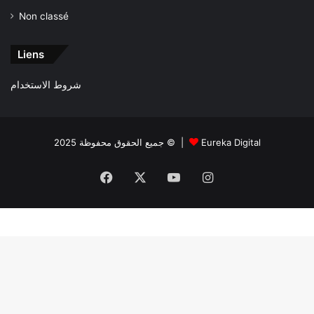
Non classé
Liens
شروط الاستخدام
جميع الحقوق محفوظة 2025 © |
Eureka Digital
Facebook
X
YouTube
Instagram