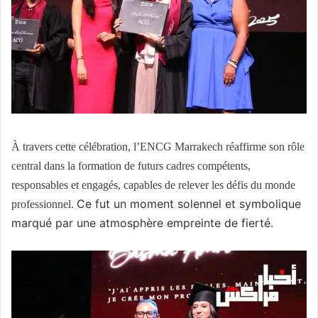
À travers cette célébration, l’ENCG Marrakech réaffirme son rôle
central dans la formation de futurs cadres compétents,
responsables et engagés, capables de relever les défis du monde
Ce fut un moment solennel et symbolique
professionnel.
marqué par une atmosphère empreinte de fierté.