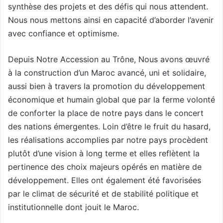
synthèse des projets et des défis qui nous attendent.
Nous nous mettons ainsi en capacité d’aborder l’avenir
avec confiance et optimisme.
Depuis Notre Accession au Trône, Nous avons œuvré
à la construction d’un Maroc avancé, uni et solidaire,
aussi bien à travers la promotion du développement
économique et humain global que par la ferme volonté
de conforter la place de notre pays dans le concert
des nations émergentes. Loin d’être le fruit du hasard,
les réalisations accomplies par notre pays procèdent
plutôt d’une vision à long terme et elles reflètent la
pertinence des choix majeurs opérés en matière de
développement. Elles ont également été favorisées
par le climat de sécurité et de stabilité politique et
institutionnelle dont jouit le Maroc.