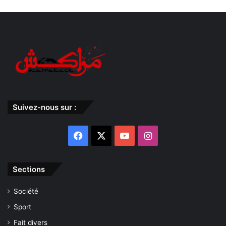
Suivez-nous sur :
Facebook
X
YouTube
Instagram
Sections
Société
Sport
Fait divers