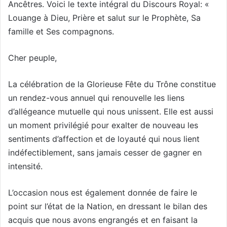
Ancêtres. Voici le texte intégral du Discours Royal: «
Louange à Dieu, Prière et salut sur le Prophète, Sa
famille et Ses compagnons.
Cher peuple,
La célébration de la Glorieuse Fête du Trône constitue
un rendez-vous annuel qui renouvelle les liens
d’allégeance mutuelle qui nous unissent. Elle est aussi
un moment privilégié pour exalter de nouveau les
sentiments d’affection et de loyauté qui nous lient
indéfectiblement, sans jamais cesser de gagner en
intensité.
L’occasion nous est également donnée de faire le
point sur l’état de la Nation, en dressant le bilan des
acquis que nous avons engrangés et en faisant la