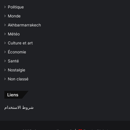
Politique
Monde
Akhbarmarrakech
Météo
Culture et art
Économie
Santé
Nostalgie
Non classé
Liens
شروط الاستخدام