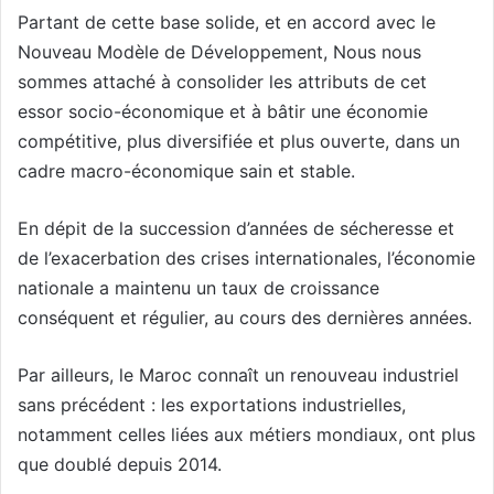
Partant de cette base solide, et en accord avec le
Nouveau Modèle de Développement, Nous nous
sommes attaché à consolider les attributs de cet
essor socio-économique et à bâtir une économie
compétitive, plus diversifiée et plus ouverte, dans un
cadre macro-économique sain et stable.
En dépit de la succession d’années de sécheresse et
de l’exacerbation des crises internationales, l’économie
nationale a maintenu un taux de croissance
conséquent et régulier, au cours des dernières années.
Par ailleurs, le Maroc connaît un renouveau industriel
sans précédent : les exportations industrielles,
notamment celles liées aux métiers mondiaux, ont plus
que doublé depuis 2014.