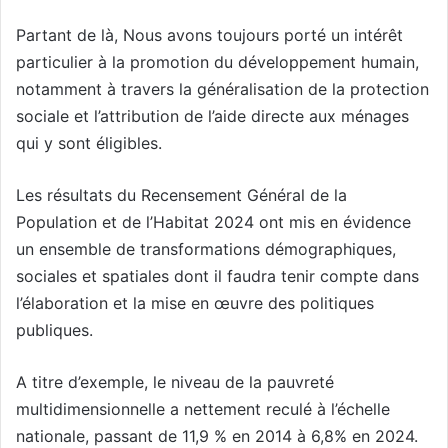
Partant de là, Nous avons toujours porté un intérêt
particulier à la promotion du développement humain,
notamment à travers la généralisation de la protection
sociale et l’attribution de l’aide directe aux ménages
qui y sont éligibles.
Les résultats du Recensement Général de la
Population et de l’Habitat 2024 ont mis en évidence
un ensemble de transformations démographiques,
sociales et spatiales dont il faudra tenir compte dans
l’élaboration et la mise en œuvre des politiques
publiques.
A titre d’exemple, le niveau de la pauvreté
multidimensionnelle a nettement reculé à l’échelle
nationale, passant de 11,9 % en 2014 à 6,8% en 2024.