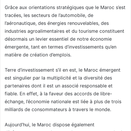
Grâce aux orientations stratégiques que le Maroc s’est
tracées, les secteurs de l’automobile, de
l’aéronautique, des énergies renouvelables, des
industries agroalimentaires et du tourisme constituent
désormais un levier essentiel de notre économie
émergente, tant en termes d’investissements qu’en
matière de création d’emplois.
Terre d’investissement s’il en est, le Maroc émergent
est singulier par la multiplicité et la diversité des
partenaires dont il est un associé responsable et
fiable. En effet, à la faveur des accords de libre-
échange, l’économie nationale est liée à plus de trois
milliards de consommateurs à travers le monde.
Aujourd’hui, le Maroc dispose également