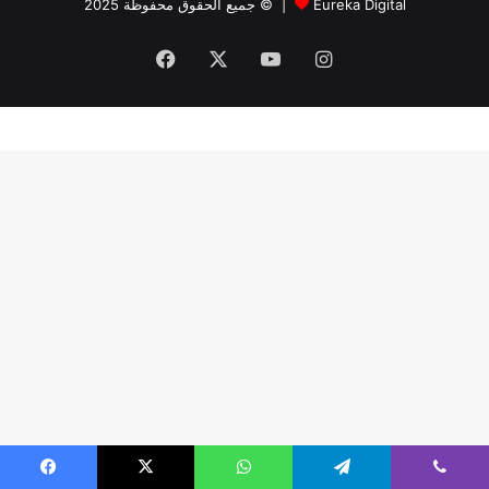
جميع الحقوق محفوظة 2025 © |
Eureka Digital
Facebook
X
YouTube
Instagram