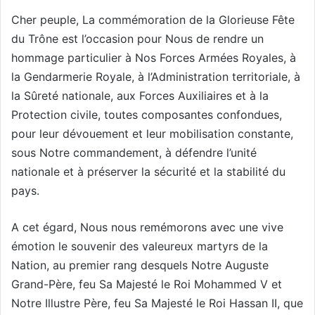
Cher peuple, La commémoration de la Glorieuse Fête
du Trône est l’occasion pour Nous de rendre un
hommage particulier à Nos Forces Armées Royales, à
la Gendarmerie Royale, à l’Administration territoriale, à
la Sûreté nationale, aux Forces Auxiliaires et à la
Protection civile, toutes composantes confondues,
pour leur dévouement et leur mobilisation constante,
sous Notre commandement, à défendre l’unité
nationale et à préserver la sécurité et la stabilité du
pays.
A cet égard, Nous nous remémorons avec une vive
émotion le souvenir des valeureux martyrs de la
Nation, au premier rang desquels Notre Auguste
Grand-Père, feu Sa Majesté le Roi Mohammed V et
Notre Illustre Père, feu Sa Majesté le Roi Hassan II, que