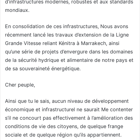
d’infrastructures modernes, robustes et aux standards
mondiaux.
En consolidation de ces infrastructures, Nous avons
récemment lancé les travaux d’extension de la Ligne
Grande Vitesse reliant Kénitra à Marrakech, ainsi
qu’une série de projets d’envergure dans les domaines
de la sécurité hydrique et alimentaire de notre pays et
de sa souveraineté énergétique.
Cher peuple,
Ainsi que tu le sais, aucun niveau de développement
économique et infrastructurel ne saurait Me contenter
s’il ne concourt pas effectivement à l’amélioration des
conditions de vie des citoyens, de quelque frange
sociale et de quelque région qu’ils appartiennent.