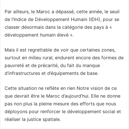
Par ailleurs, le Maroc a dépassé, cette année, le seuil
de l’Indice de Développement Humain (IDH), pour se
classer désormais dans la catégorie des pays à «
développement humain élevé ».
Mais il est regrettable de voir que certaines zones,
surtout en milieu rural, endurent encore des formes de
pauvreté et de précarité, du fait du manque
d’infrastructures et d’équipements de base.
Cette situation ne reflète en rien Notre vision de ce
que devrait être le Maroc d’aujourd’hui. Elle ne donne
pas non plus la pleine mesure des efforts que nous
déployons pour renforcer le développement social et
réaliser la justice spatiale.