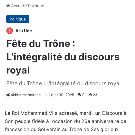
Accueil
/
Politique
Politique
A la Une
Fête du Trône :
L’intégralité du discours
royal
Fête du Trône : L'intégralité du discours royal
akhbarmarrakech
juillet 30, 2025
0
23
Le Roi Mohammed VI a adressé, mardi, un Discours à
Son peuple fidèle à l’occasion du 26e anniversaire de
l’accession du Souverain au Trône de Ses glorieux