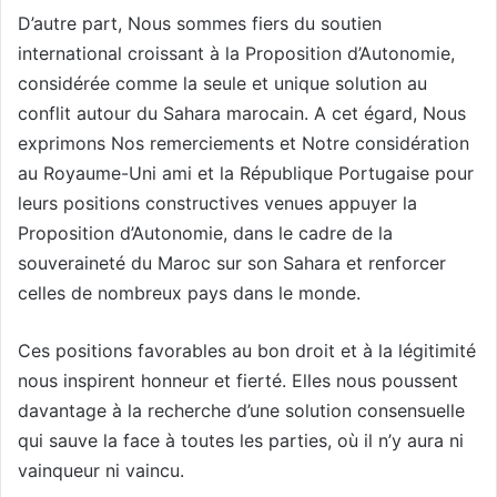
D’autre part, Nous sommes fiers du soutien
international croissant à la Proposition d’Autonomie,
considérée comme la seule et unique solution au
conflit autour du Sahara marocain. A cet égard, Nous
exprimons Nos remerciements et Notre considération
au Royaume-Uni ami et la République Portugaise pour
leurs positions constructives venues appuyer la
Proposition d’Autonomie, dans le cadre de la
souveraineté du Maroc sur son Sahara et renforcer
celles de nombreux pays dans le monde.
Ces positions favorables au bon droit et à la légitimité
nous inspirent honneur et fierté. Elles nous poussent
davantage à la recherche d’une solution consensuelle
qui sauve la face à toutes les parties, où il n’y aura ni
vainqueur ni vaincu.