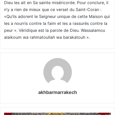
Dieu les ait en Sa sainte miséricorde. Pour conclure, il
n’y a rien de mieux que ce verset du Saint-Coran :
«Qu’ils adorent le Seigneur unique de cette Maison qui
les a nourris contre la faim et les a rassurés contre la
peur ». Véridique est la parole de Dieu. Wassalamou
alaikoum wa rahmatoullah wa barakatouh ».
akhbarmarrakech