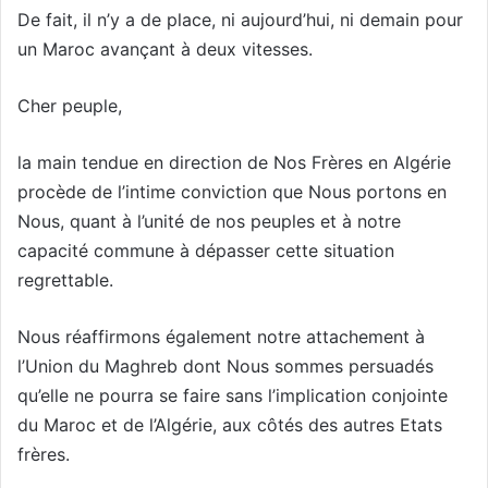
De fait, il n’y a de place, ni aujourd’hui, ni demain pour
un Maroc avançant à deux vitesses.
Cher peuple,
la main tendue en direction de Nos Frères en Algérie
procède de l’intime conviction que Nous portons en
Nous, quant à l’unité de nos peuples et à notre
capacité commune à dépasser cette situation
regrettable.
Nous réaffirmons également notre attachement à
l’Union du Maghreb dont Nous sommes persuadés
qu’elle ne pourra se faire sans l’implication conjointe
du Maroc et de l’Algérie, aux côtés des autres Etats
frères.