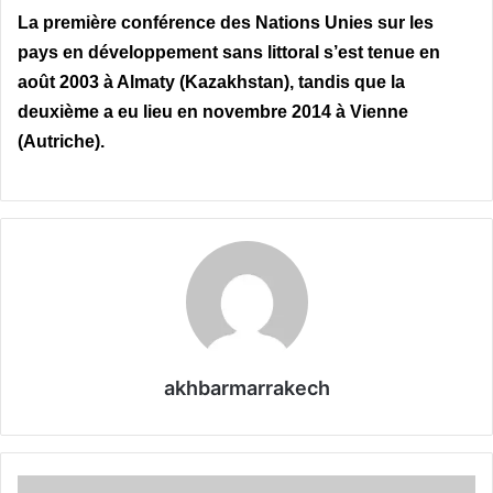
La première conférence des Nations Unies sur les
pays en développement sans littoral s’est tenue en
août 2003 à Almaty (Kazakhstan), tandis que la
deuxième a eu lieu en novembre 2014 à Vienne
(Autriche).
akhbarmarrakech
F