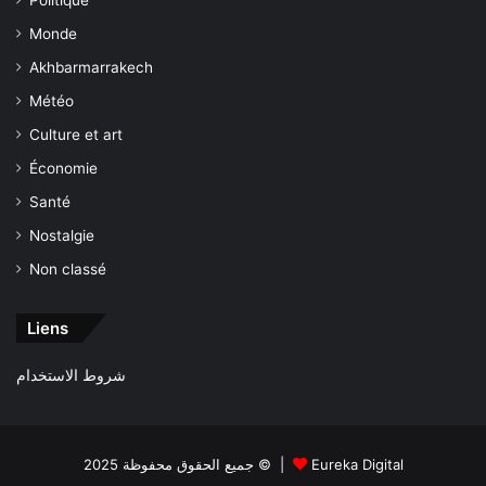
Politique
Monde
Akhbarmarrakech
Météo
Culture et art
Économie
Santé
Nostalgie
Non classé
Liens
شروط الاستخدام
جميع الحقوق محفوظة 2025 © |
Eureka Digital