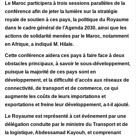
Le Maroc participera à trois sessions parallèles de la
conférence afin de jeter la lumière sur la stratégie
royale de soutien à ces pays, la politique du Royaume
dans le cadre général de l’Agenda 2030, ainsi que les
actions de solidarité menées par le Maroc, notamment
en Afrique, a indiqué M. Hilale.
Cette conférence aidera ces pays à faire face à deux
obstacles principaux, à savoir le sous-développement,
puisque la majorité de ces pays sont en
développement, et la difficulté d’accès aux réseaux de
connectivité, de transport et de commerce, ce qui
augmente les coûts de leurs importations et
exportations et freine leur développement, a-t-il ajouté.
Le Royaume est représenté à cet événement par une
délégation conduite par le ministre du Transport et de
la logistique, Abdessamad Kayouh, et comprenant