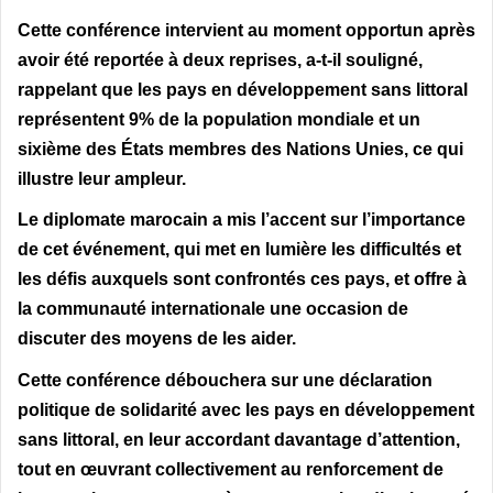
Cette conférence intervient au moment opportun après
avoir été reportée à deux reprises, a-t-il souligné,
rappelant que les pays en développement sans littoral
représentent 9% de la population mondiale et un
sixième des États membres des Nations Unies, ce qui
illustre leur ampleur.
Le diplomate marocain a mis l’accent sur l’importance
de cet événement, qui met en lumière les difficultés et
les défis auxquels sont confrontés ces pays, et offre à
la communauté internationale une occasion de
discuter des moyens de les aider.
Cette conférence débouchera sur une déclaration
politique de solidarité avec les pays en développement
sans littoral, en leur accordant davantage d’attention,
tout en œuvrant collectivement au renforcement de