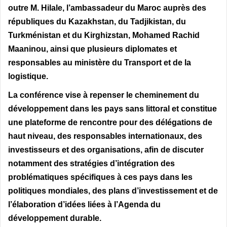
outre M. Hilale, l’ambassadeur du Maroc auprès des
républiques du Kazakhstan, du Tadjikistan, du
Turkménistan et du Kirghizstan, Mohamed Rachid
Maaninou, ainsi que plusieurs diplomates et
responsables au ministère du Transport et de la
logistique.
La conférence vise à repenser le cheminement du
développement dans les pays sans littoral et constitue
une plateforme de rencontre pour des délégations de
haut niveau, des responsables internationaux, des
investisseurs et des organisations, afin de discuter
notamment des stratégies d’intégration des
problématiques spécifiques à ces pays dans les
politiques mondiales, des plans d’investissement et de
l’élaboration d’idées liées à l’Agenda du
développement durable.