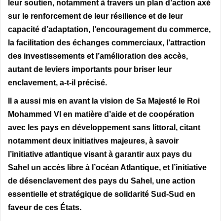
leur soutien, notamment à travers un plan d’action axé
sur le renforcement de leur résilience et de leur
capacité d’adaptation, l’encouragement du commerce,
la facilitation des échanges commerciaux, l’attraction
des investissements et l’amélioration des accès,
autant de leviers importants pour briser leur
enclavement, a-t-il précisé.
Il a aussi mis en avant la vision de Sa Majesté le Roi
Mohammed VI en matière d’aide et de coopération
avec les pays en développement sans littoral, citant
notamment deux initiatives majeures, à savoir
l’initiative atlantique visant à garantir aux pays du
Sahel un accès libre à l’océan Atlantique, et l’initiative
de désenclavement des pays du Sahel, une action
essentielle et stratégique de solidarité Sud-Sud en
faveur de ces États.