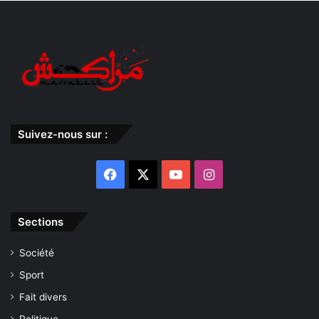
Suivez-nous sur :
Facebook
X
YouTube
Instagram
Sections
Société
Sport
Fait divers