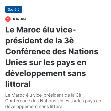
Société
A la Une
Le Maroc élu vice-
président de la 3è
Conférence des Nations
Unies sur les pays en
développement sans
littoral
Le Maroc élu vice-président de la 3è
Conférence des Nations Unies sur les pays en
développement sans littoral