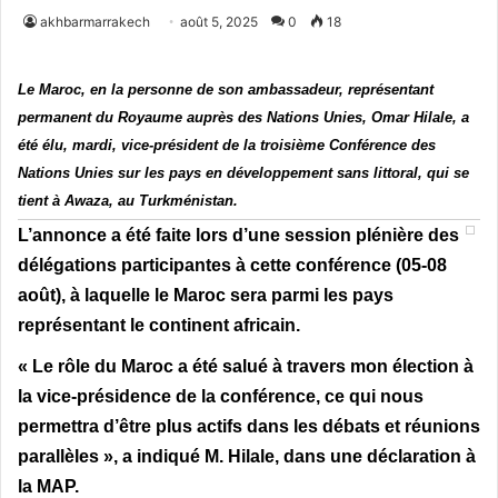
akhbarmarrakech
août 5, 2025
0
18
Le Maroc, en la personne de son ambassadeur, représentant
permanent du Royaume auprès des Nations Unies, Omar Hilale, a
été élu, mardi, vice-président de la troisième Conférence des
Nations Unies sur les pays en développement sans littoral, qui se
tient à Awaza, au Turkménistan.
L’annonce a été faite lors d’une session plénière des
délégations participantes à cette conférence (05-08
août), à laquelle le Maroc sera parmi les pays
représentant le continent africain.
« Le rôle du Maroc a été salué à travers mon élection à
la vice-présidence de la conférence, ce qui nous
permettra d’être plus actifs dans les débats et réunions
parallèles », a indiqué M. Hilale, dans une déclaration à
la MAP.