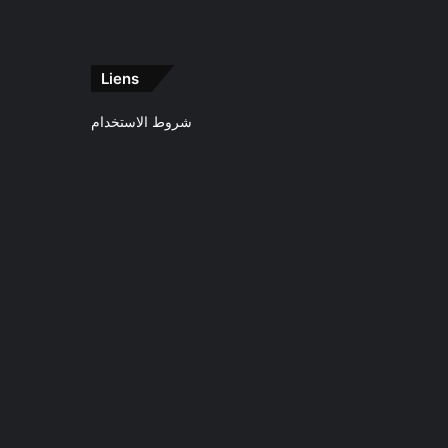
Liens
شروط الاستخدام