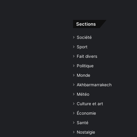
Sections
Société
Sport
Fait divers
Politique
Monde
Akhbarmarrakech
Météo
Culture et art
Économie
Santé
Nostalgie