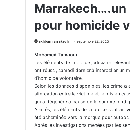
Marrakech….un m
pour homicide v
akhbarmarrakech
septembre 22, 2025
Mohamed Tamaoui
Les éléments de la police judiciaire relevan
ont réussi, samedi dernier,à interpeller un 
d’homicide volontaire.
Selon les données disponibles, les crime a e
altercation entre la victime et le mis en ca
qui a dégénéré à cause de la somme modiq
Alertés, les éléments de la police sont arrivé
été acheminée vers la morgue pour autopsi
Après les investigations menées par les ser