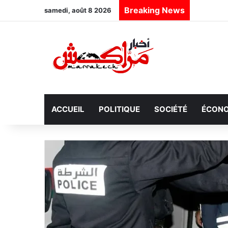
Breaking News
samedi, août 8 2026
ACCUEIL
POLITIQUE
SOCIÉTÉ
ÉCONO