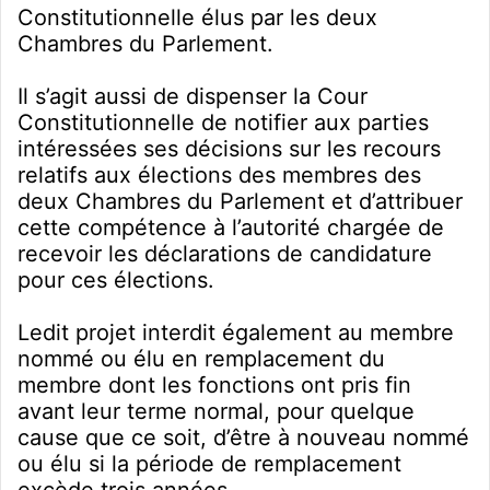
Constitutionnelle élus par les deux
Chambres du Parlement.
Il s’agit aussi de dispenser la Cour
Constitutionnelle de notifier aux parties
intéressées ses décisions sur les recours
relatifs aux élections des membres des
deux Chambres du Parlement et d’attribuer
cette compétence à l’autorité chargée de
recevoir les déclarations de candidature
pour ces élections.
Ledit projet interdit également au membre
nommé ou élu en remplacement du
membre dont les fonctions ont pris fin
avant leur terme normal, pour quelque
cause que ce soit, d’être à nouveau nommé
ou élu si la période de remplacement
excède trois années.