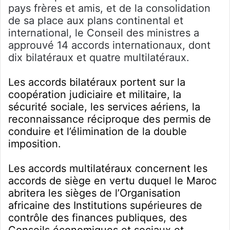
pays frères et amis, et de la consolidation
de sa place aux plans continental et
international, le Conseil des ministres a
approuvé 14 accords internationaux, dont
dix bilatéraux et quatre multilatéraux.
Les accords bilatéraux portent sur la
coopération judiciaire et militaire, la
sécurité sociale, les services aériens, la
reconnaissance réciproque des permis de
conduire et l’élimination de la double
imposition.
Les accords multilatéraux concernent les
accords de siège en vertu duquel le Maroc
abritera les sièges de l’Organisation
africaine des Institutions supérieures de
contrôle des finances publiques, des
Conseils économiques et sociaux et