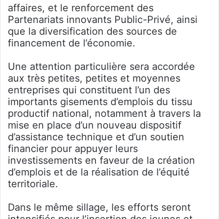
affaires, et le renforcement des
Partenariats innovants Public-Privé, ainsi
que la diversification des sources de
financement de l’économie.
Une attention particulière sera accordée
aux très petites, petites et moyennes
entreprises qui constituent l’un des
importants gisements d’emplois du tissu
productif national, notamment à travers la
mise en place d’un nouveau dispositif
d’assistance technique et d’un soutien
financier pour appuyer leurs
investissements en faveur de la création
d’emplois et de la réalisation de l’équité
territoriale.
Dans le même sillage, les efforts seront
intensifiés pour l’insertion des jeunes et