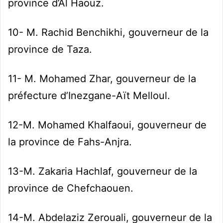
province d’Al Haouz.
10- M. Rachid Benchikhi, gouverneur de la
province de Taza.
11- M. Mohamed Zhar, gouverneur de la
préfecture d’Inezgane-Aït Melloul.
12-M. Mohamed Khalfaoui, gouverneur de
la province de Fahs-Anjra.
13-M. Zakaria Hachlaf, gouverneur de la
province de Chefchaouen.
14-M. Abdelaziz Zerouali, gouverneur de la