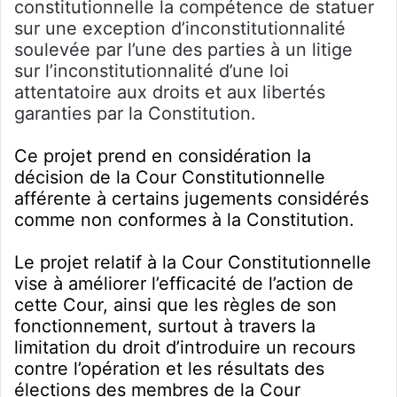
constitutionnelle la compétence de statuer
sur une exception d’inconstitutionnalité
soulevée par l’une des parties à un litige
sur l’inconstitutionnalité d’une loi
attentatoire aux droits et aux libertés
garanties par la Constitution.
Ce projet prend en considération la
décision de la Cour Constitutionnelle
afférente à certains jugements considérés
comme non conformes à la Constitution.
Le projet relatif à la Cour Constitutionnelle
vise à améliorer l’efficacité de l’action de
cette Cour, ainsi que les règles de son
fonctionnement, surtout à travers la
limitation du droit d’introduire un recours
contre l’opération et les résultats des
élections des membres de la Cour