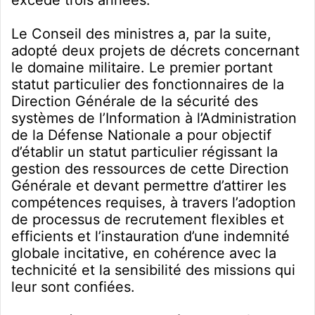
Le Conseil des ministres a, par la suite,
adopté deux projets de décrets concernant
le domaine militaire. Le premier portant
statut particulier des fonctionnaires de la
Direction Générale de la sécurité des
systèmes de l’Information à l’Administration
de la Défense Nationale a pour objectif
d’établir un statut particulier régissant la
gestion des ressources de cette Direction
Générale et devant permettre d’attirer les
compétences requises, à travers l’adoption
de processus de recrutement flexibles et
efficients et l’instauration d’une indemnité
globale incitative, en cohérence avec la
technicité et la sensibilité des missions qui
leur sont confiées.