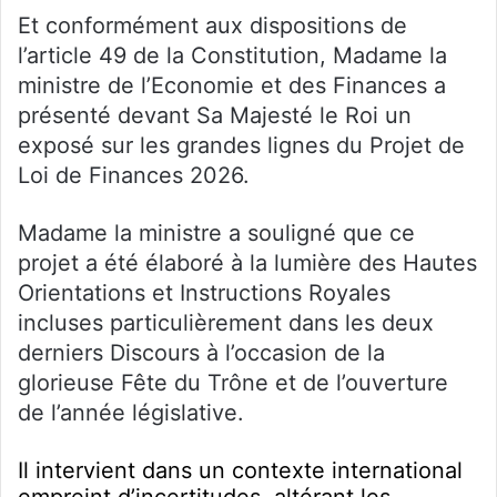
Et conformément aux dispositions de
l’article 49 de la Constitution, Madame la
ministre de l’Economie et des Finances a
présenté devant Sa Majesté le Roi un
exposé sur les grandes lignes du Projet de
Loi de Finances 2026.
Madame la ministre a souligné que ce
projet a été élaboré à la lumière des Hautes
Orientations et Instructions Royales
incluses particulièrement dans les deux
derniers Discours à l’occasion de la
glorieuse Fête du Trône et de l’ouverture
de l’année législative.
Il intervient dans un contexte international
empreint d’incertitudes, altérant les