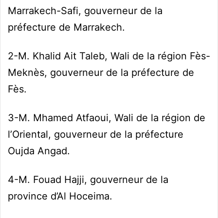
Marrakech-Safi, gouverneur de la
préfecture de Marrakech.
2-M. Khalid Ait Taleb, Wali de la région Fès-
Meknès, gouverneur de la préfecture de
Fès.
3-M. Mhamed Atfaoui, Wali de la région de
l’Oriental, gouverneur de la préfecture
Oujda Angad.
4-M. Fouad Hajji, gouverneur de la
province d’Al Hoceima.