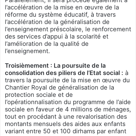
l’accélération de la mise en œuvre de la
réforme du système éducatif, à travers
l’accélération de la généralisation de
l’enseignement préscolaire, le renforcement
des services d’appui à la scolarité et
l’amélioration de la qualité de
l’enseignement.
Troisièmement : La poursuite de la
consolidation des piliers de l’Etat social :
à
travers la poursuite de la mise en œuvre du
Chantier Royal de généralisation de la
protection sociale et de
l’opérationnalisation du programme de l’aide
sociale en faveur de 4 millions de ménages,
tout en procédant à une revalorisation des
montants mensuels des aides aux enfants
variant entre 50 et 100 dirhams par enfant