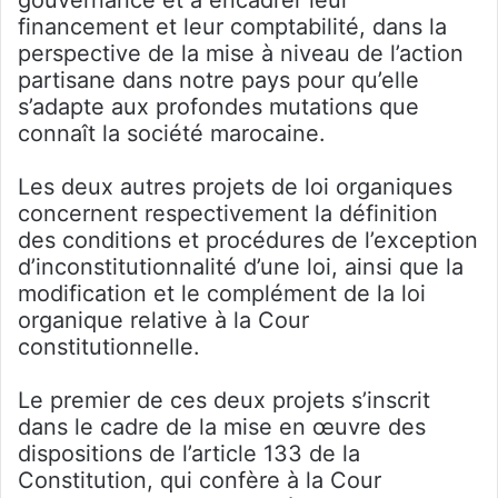
financement et leur comptabilité, dans la
perspective de la mise à niveau de l’action
partisane dans notre pays pour qu’elle
s’adapte aux profondes mutations que
connaît la société marocaine.
Les deux autres projets de loi organiques
concernent respectivement la définition
des conditions et procédures de l’exception
d’inconstitutionnalité d’une loi, ainsi que la
modification et le complément de la loi
organique relative à la Cour
constitutionnelle.
Le premier de ces deux projets s’inscrit
dans le cadre de la mise en œuvre des
dispositions de l’article 133 de la
Constitution, qui confère à la Cour