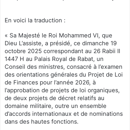
En voici la traduction :
« Sa Majesté le Roi Mohammed VI, que
Dieu L’assiste, a présidé, ce dimanche 19
octobre 2025 correspondant au 26 Rabii II
1447 H au Palais Royal de Rabat, un
Conseil des ministres, consacré à l’examen
des orientations générales du Projet de Loi
de Finances pour l’année 2026, à
l’approbation de projets de loi organiques,
de deux projets de décret relatifs au
domaine militaire, outre un ensemble
d’accords internationaux et de nominations
dans des hautes fonctions.