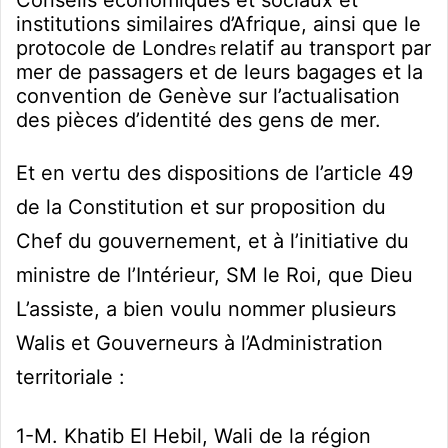
institutions similaires d’Afrique, ainsi que le
protocole de Londre
relatif au transport par
s
mer de passagers et de leurs bagages et la
convention de Genève sur l’actualisation
des pièces d’identité des gens de mer.
Et en vertu des dispositions de l’article 49
de la Constitution et sur proposition du
Chef du gouvernement, et à l’initiative du
ministre de l’Intérieur, SM le Roi, que Dieu
L’assiste, a bien voulu nommer plusieurs
Walis et Gouverneurs à l’Administration
territoriale :
1-M. Khatib El Hebil, Wali de la région