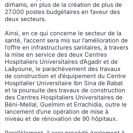
dirhams, en plus de la création de plus de
27.000 postes budgétaires en faveur des
deux secteurs.
Ainsi, en ce qui concerne le secteur de la
santé, l’accent sera mis sur l’amélioration de
l’offre en infrastructures sanitaires, à travers
la mise en service des deux Centres
Hospitaliers Universitaires d’Agadir et de
Laâyoune, le parachèvement des travaux
de construction et d’équipement du Centre
Hospitalier Universitaire Ibn Sina de Rabat
et la poursuite des travaux de construction
des Centres Hospitaliers Universitaires de
Béni-Mellal, Guelmim et Errachidia, outre le
lancement d’une opération de mise à
niveau et de rénovation de 90 hôpitaux.
Parallèlement, il sera procédé également à