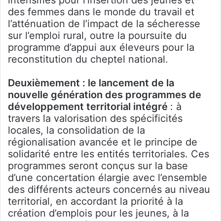
des femmes dans le monde du travail et
l’atténuation de l’impact de la sécheresse
sur l’emploi rural, outre la poursuite du
programme d’appui aux éleveurs pour la
reconstitution du cheptel national.
Deuxièmement : le lancement de la
nouvelle génération des programmes de
développement territorial intégré
: à
travers la valorisation des spécificités
locales, la consolidation de la
régionalisation avancée et le principe de
solidarité entre les entités territoriales. Ces
programmes seront conçus sur la base
d’une concertation élargie avec l’ensemble
des différents acteurs concernés au niveau
territorial, en accordant la priorité à la
création d’emplois pour les jeunes, à la