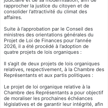
rapprocher la justice du citoyen et de
consolider l’attractivité du climat des
affaires.
Suite à l’approbation par le Conseil des
ministres des orientations générales du
Projet de Loi de Finances pour l’année
2026, il a été procédé à l’adoption de
quatre projets de lois organiques :
Il s’agit de deux projets de lois organiques
relatives, respectivement, à la Chambre des
Représentants et aux partis politiques :
Le projet de loi organique relative à la
Chambre des Représentants a pour objectif
de moraliser les prochaines échéances
législatives et de garantir leur intégrité, afin