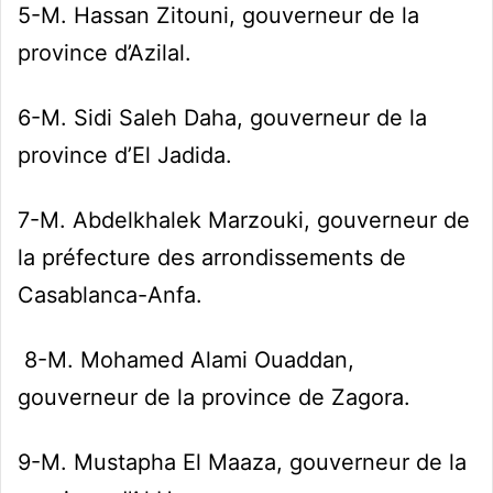
5-M. Hassan Zitouni, gouverneur de la
province d’Azilal.
6-M. Sidi Saleh Daha, gouverneur de la
province d’El Jadida.
7-M. Abdelkhalek Marzouki, gouverneur de
la préfecture des arrondissements de
Casablanca-Anfa.
8-M. Mohamed Alami Ouaddan,
gouverneur de la province de Zagora.
9-M. Mustapha El Maaza, gouverneur de la