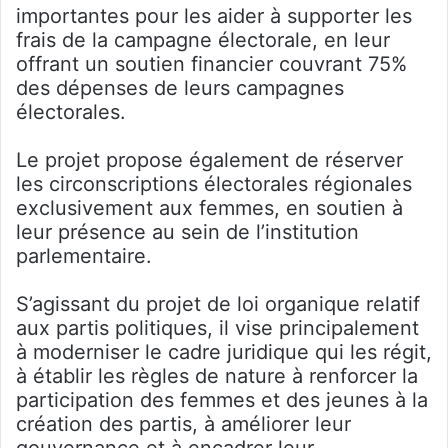
importantes pour les aider à supporter les
frais de la campagne électorale, en leur
offrant un soutien financier couvrant 75%
des dépenses de leurs campagnes
électorales.
Le projet propose également de réserver
les circonscriptions électorales régionales
exclusivement aux femmes, en soutien à
leur présence au sein de l’institution
parlementaire.
S’agissant du projet de loi organique relatif
aux partis politiques, il vise principalement
à moderniser le cadre juridique qui les régit,
à établir les règles de nature à renforcer la
participation des femmes et des jeunes à la
création des partis, à améliorer leur
gouvernance et à encadrer leur