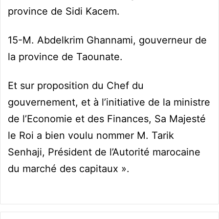
province de Sidi Kacem.
15-M. Abdelkrim Ghannami, gouverneur de
la province de Taounate.
Et sur proposition du Chef du
gouvernement, et à l’initiative de la ministre
de l’Economie et des Finances, Sa Majesté
le Roi a bien voulu nommer M. Tarik
Senhaji, Président de l’Autorité marocaine
du marché des capitaux ».