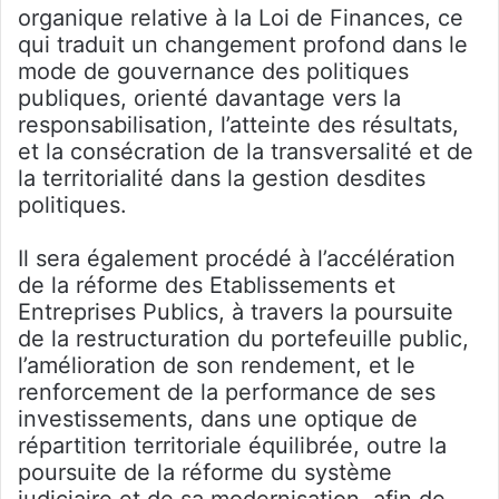
organique relative à la Loi de Finances, ce
qui traduit un changement profond dans le
mode de gouvernance des politiques
publiques, orienté davantage vers la
responsabilisation, l’atteinte des résultats,
et la consécration de la transversalité et de
la territorialité dans la gestion desdites
politiques.
Il sera également procédé à l’accélération
de la réforme des Etablissements et
Entreprises Publics, à travers la poursuite
de la restructuration du portefeuille public,
l’amélioration de son rendement, et le
renforcement de la performance de ses
investissements, dans une optique de
répartition territoriale équilibrée, outre la
poursuite de la réforme du système
judiciaire et de sa modernisation, afin de