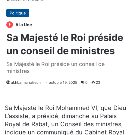
Politique
A la Une
Sa Majesté le Roi préside
un conseil de ministres
Sa Majesté le Roi préside un conseil de
ministres
akhbarmarrakech
octobre 19, 2025
0
23
Sa Majesté le Roi Mohammed VI, que Dieu
L’assiste, a présidé, dimanche au Palais
Royal de Rabat, un Conseil des ministres,
indique un communiqué du Cabinet Royal.