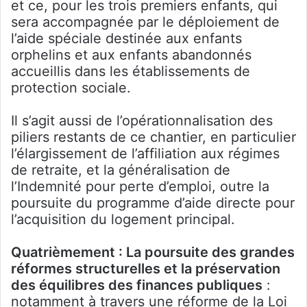
et ce, pour les trois premiers enfants, qui
sera accompagnée par le déploiement de
l’aide spéciale destinée aux enfants
orphelins et aux enfants abandonnés
accueillis dans les établissements de
protection sociale.
Il s’agit aussi de l’opérationnalisation des
piliers restants de ce chantier, en particulier
l’élargissement de l’affiliation aux régimes
de retraite, et la généralisation de
l’Indemnité pour perte d’emploi, outre la
poursuite du programme d’aide directe pour
l’acquisition du logement principal.
Quatrièmement : La poursuite des grandes
réformes structurelles et la préservation
des équilibres des finances publiques
:
notamment à travers une réforme de la Loi