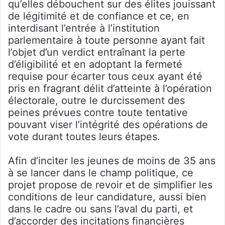
qu’elles débouchent sur des élites jouissant
de légitimité et de confiance et ce, en
interdisant l’entrée à l’institution
parlementaire à toute personne ayant fait
l’objet d’un verdict entraînant la perte
d’éligibilité et en adoptant la fermeté
requise pour écarter tous ceux ayant été
pris en fragrant délit d’atteinte à l’opération
électorale, outre le durcissement des
peines prévues contre toute tentative
pouvant viser l’intégrité des opérations de
vote durant toutes leurs étapes.
Afin d’inciter les jeunes de moins de 35 ans
à se lancer dans le champ politique, ce
projet propose de revoir et de simplifier les
conditions de leur candidature, aussi bien
dans le cadre ou sans l’aval du parti, et
d’accorder des incitations financières