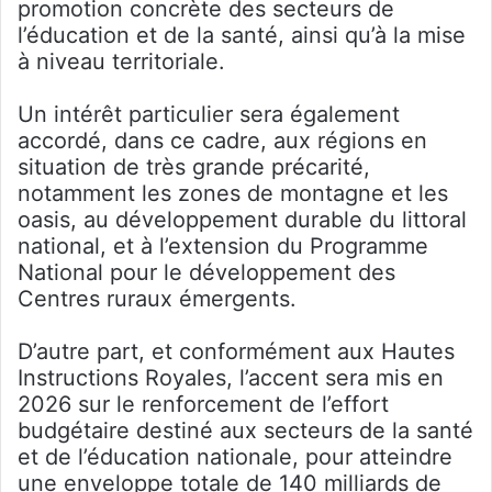
promotion concrète des secteurs de
l’éducation et de la santé, ainsi qu’à la mise
à niveau territoriale.
Un intérêt particulier sera également
accordé, dans ce cadre, aux régions en
situation de très grande précarité,
notamment les zones de montagne et les
oasis, au développement durable du littoral
national, et à l’extension du Programme
National pour le développement des
Centres ruraux émergents.
D’autre part, et conformément aux Hautes
Instructions Royales, l’accent sera mis en
2026 sur le renforcement de l’effort
budgétaire destiné aux secteurs de la santé
et de l’éducation nationale, pour atteindre
une enveloppe totale de 140 milliards de