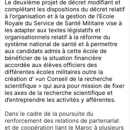
Le deuxième projet de décret modifiant et
complétant les dispositions du décret relatif
à l’organisation et à la gestion de l’Ecole
Royale du Service de Santé Militaire vise à
les adapter aux textes législatifs et
organisationnels relatif à la réforme du
système national de santé et à permettre
aux candidats admis à cette école de
bénéficier de la situation financière
accordée aux élèves officiers des
différentes écoles militaires outre la
création d' »un Conseil de la recherche
scientifique » qui aura pour mission de fixer
les axes de la recherche scientifique et
d’entreprendre les activités y afférentes.
Dans le cadre de la poursuite du
renforcement des relations de partenariat
et de coopération liant le Maroc à plusieurs