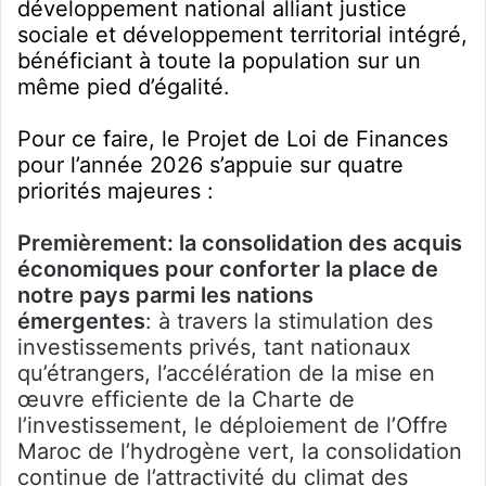
développement national alliant justice
sociale et développement territorial intégré,
bénéficiant à toute la population sur un
même pied d’égalité.
Pour ce faire, le Projet de Loi de Finances
pour l’année 2026 s’appuie sur quatre
priorités majeures :
Premièrement: la consolidation des acquis
économiques pour conforter la place de
notre pays parmi les nations
émergentes
: à travers la stimulation des
investissements privés, tant nationaux
qu’étrangers, l’accélération de la mise en
œuvre efficiente de la Charte de
l’investissement, le déploiement de l’Offre
Maroc de l’hydrogène vert, la consolidation
continue de l’attractivité du climat des