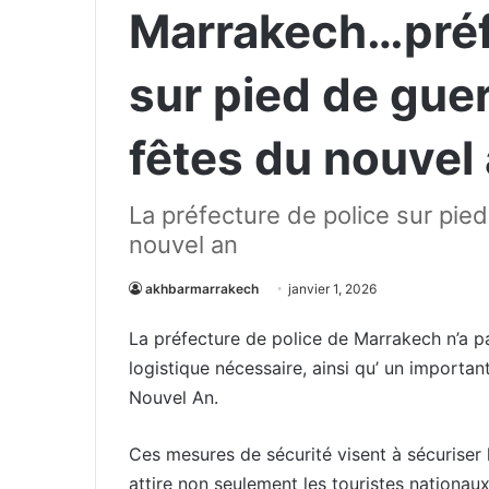
Marrakech…préf
sur pied de guer
fêtes du nouvel
La préfecture de police sur pie
nouvel an
akhbarmarrakech
janvier 1, 2026
La préfecture de police de Marrakech n’a pa
logistique nécessaire, ainsi qu’ un important
Nouvel An.
Ces mesures de sécurité visent à sécuriser l
attire non seulement les touristes nationau