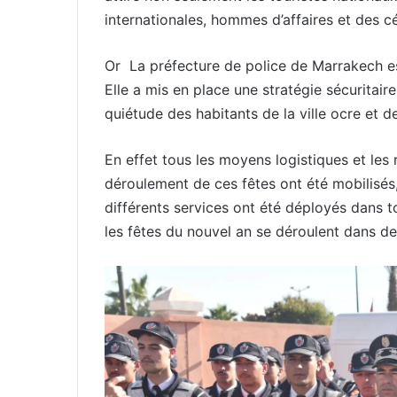
internationales, hommes d’affaires et des cé
Or La préfecture de police de Marrakech est
Elle a mis en place une stratégie sécuritaire 
quiétude des habitants de la ville ocre et d
En effet tous les moyens logistiques et le
déroulement de ces fêtes ont été mobilisés,
différents services ont été déployés dans to
les fêtes du nouvel an se déroulent dans d