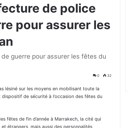
ecture de police
re pour assurer les
 an
d de guerre pour assurer les fêtes du
0
32
s lésiné sur les moyens en mobilisant toute la
 dispositif de sécurité à l’occasion des fêtes du
es fêtes de fin d’année à Marrakech, la cité qui
x et étrangers, mais aussi des personnalités