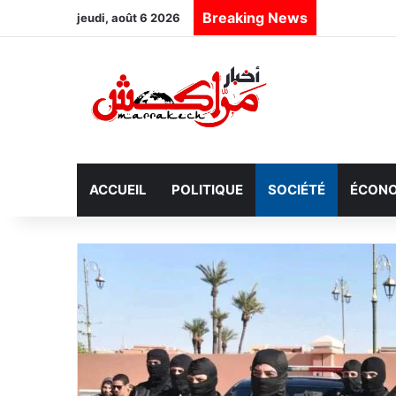
Breaking News
jeudi, août 6 2026
ACCUEIL
POLITIQUE
SOCIÉTÉ
ÉCONO