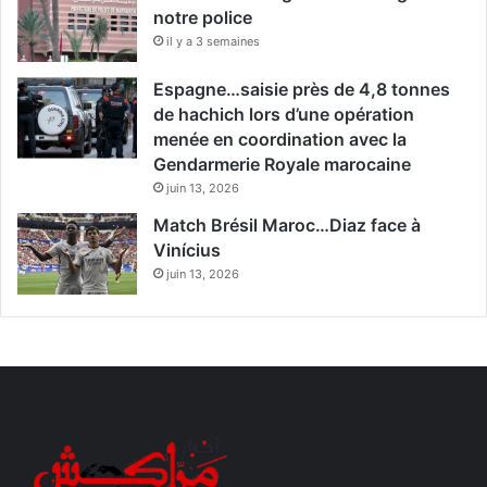
notre police
il y a 3 semaines
Espagne…saisie près de 4,8 tonnes
de hachich lors d’une opération
menée en coordination avec la
Gendarmerie Royale marocaine
juin 13, 2026
Match Brésil Maroc…Diaz face à
Vinícius
juin 13, 2026