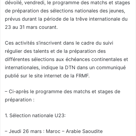
dévoilé, vendredi, le programme des matchs et stages
de préparation des sélections nationales des jeunes,
prévus durant la période de la trêve internationale du
23 au 31 mars courant.
Ces activités s’inscrivent dans le cadre du suivi
régulier des talents et de la préparation des
différentes sélections aux échéances continentales et
internationales, indique la DTN dans un communiqué
publié sur le site internet de la FRMF.
– Ci-après le programme des matchs et stages de
préparation :
1. Sélection nationale U23:
– Jeudi 26 mars : Maroc – Arabie Saoudite