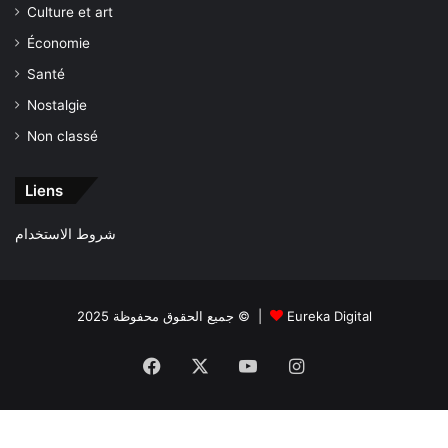
Culture et art
Économie
Santé
Nostalgie
Non classé
Liens
شروط الاستخدام
جميع الحقوق محفوظة 2025 © |
Eureka Digital
Facebook
X
YouTube
Instagram