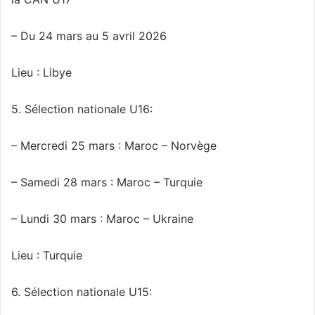
– Du 24 mars au 5 avril 2026
Lieu : Libye
5. Sélection nationale U16:
– Mercredi 25 mars : Maroc – Norvège
– Samedi 28 mars : Maroc – Turquie
– Lundi 30 mars : Maroc – Ukraine
Lieu : Turquie
6. Sélection nationale U15: