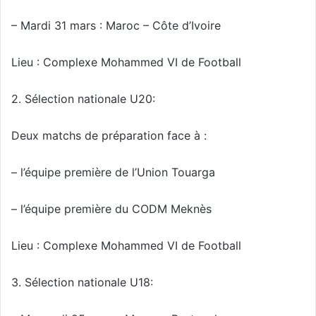
– Mardi 31 mars : Maroc – Côte d’Ivoire
Lieu : Complexe Mohammed VI de Football
2. Sélection nationale U20:
Deux matchs de préparation face à :
– l’équipe première de l’Union Touarga
– l’équipe première du CODM Meknès
Lieu : Complexe Mohammed VI de Football
3. Sélection nationale U18: