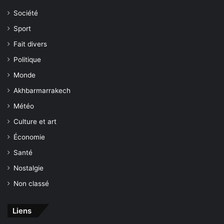
Société
Sport
Fait divers
Politique
Monde
Akhbarmarrakech
Météo
Culture et art
Économie
Santé
Nostalgie
Non classé
Liens