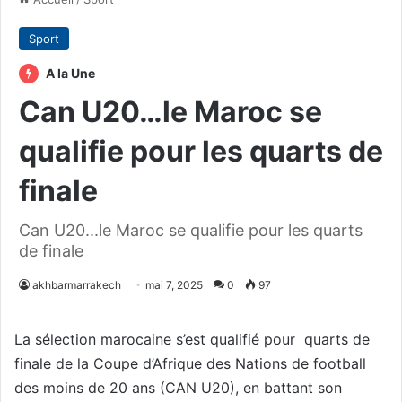
Sport
A la Une
Can U20…le Maroc se
qualifie pour les quarts de
finale
Can U20...le Maroc se qualifie pour les quarts
de finale
akhbarmarrakech
mai 7, 2025
0
97
La sélection marocaine s’est qualifié pour quarts de
finale de la Coupe d’Afrique des Nations de football
des moins de 20 ans (CAN U20), en battant son