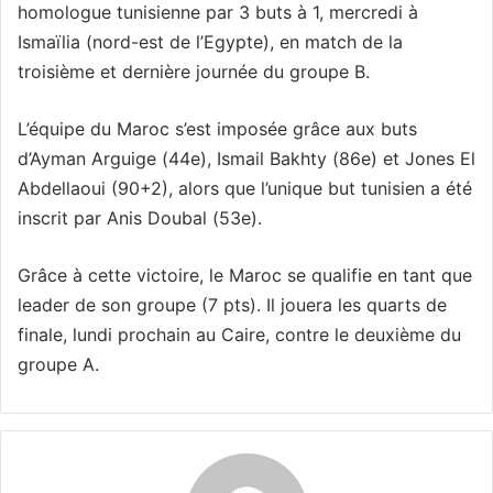
homologue tunisienne par 3 buts à 1, mercredi à
Ismaïlia (nord-est de l’Egypte), en match de la
troisième et dernière journée du groupe B.
L’équipe du Maroc s’est imposée grâce aux buts
d’Ayman Arguige (44e), Ismail Bakhty (86e) et Jones El
Abdellaoui (90+2), alors que l’unique but tunisien a été
inscrit par Anis Doubal (53e).
Grâce à cette victoire, le Maroc se qualifie en tant que
leader de son groupe (7 pts). Il jouera les quarts de
finale, lundi prochain au Caire, contre le deuxième du
groupe A.