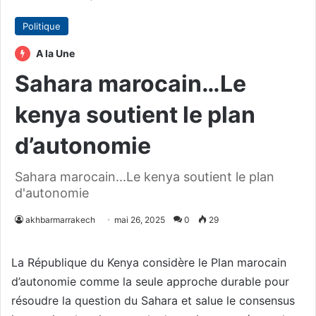
Politique
A la Une
Sahara marocain…Le
kenya soutient le plan
d’autonomie
Sahara marocain...Le kenya soutient le plan
d'autonomie
akhbarmarrakech
mai 26, 2025
0
29
La République du Kenya considère le Plan marocain
d’autonomie comme la seule approche durable pour
résoudre la question du Sahara et salue le consensus