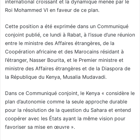
international croissant et la dynamique menée par le
Roi Mohammed VI en faveur de ce plan.
Cette position a été exprimée dans un Communiqué
conjoint publié, ce lundi à Rabat, à l’issue d’une réunion
entre le ministre des Affaires étrangères, de la
Coopération africaine et des Marocains résidant à
l’étranger, Nasser Bourita, et le Premier ministre et
ministre des Affaires étrangères et de la Diaspora de
la République du Kenya, Musalia Mudavadi.
Dans ce Communiqué conjoint, le Kenya « considère le
plan d’autonomie comme la seule approche durable
pour la résolution de la question du Sahara et entend
coopérer avec les États ayant la même vision pour
favoriser sa mise en œuvre ».