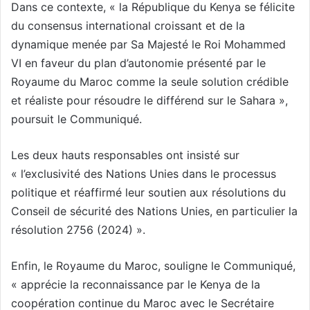
Dans ce contexte, « la République du Kenya se félicite
du consensus international croissant et de la
dynamique menée par Sa Majesté le Roi Mohammed
VI en faveur du plan d’autonomie présenté par le
Royaume du Maroc comme la seule solution crédible
et réaliste pour résoudre le différend sur le Sahara »,
poursuit le Communiqué.
Les deux hauts responsables ont insisté sur
« l’exclusivité des Nations Unies dans le processus
politique et réaffirmé leur soutien aux résolutions du
Conseil de sécurité des Nations Unies, en particulier la
résolution 2756 (2024) ».
Enfin, le Royaume du Maroc, souligne le Communiqué,
« apprécie la reconnaissance par le Kenya de la
coopération continue du Maroc avec le Secrétaire