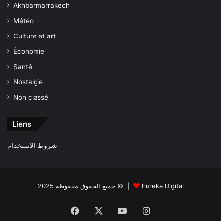
Akhbarmarrakech
Météo
Culture et art
Économie
Santé
Nostalgie
Non classé
Liens
شروط الاستخدام
جميع الحقوق محفوظة 2025 © |
Eureka Digital
Facebook
X
YouTube
Instagram