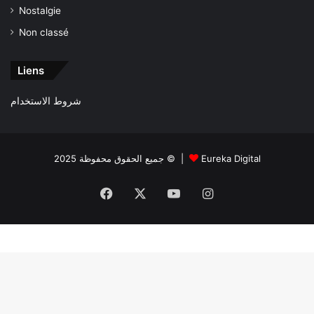
Nostalgie
Non classé
Liens
شروط الاستخدام
جميع الحقوق محفوظة 2025 © |
Eureka Digital
Facebook
X
YouTube
Instagram