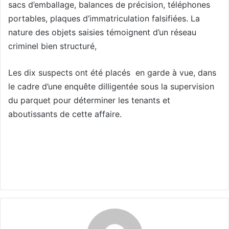
sacs d’emballage, balances de précision, téléphones
portables, plaques d’immatriculation falsifiées. La
nature des objets saisies témoignent d’un réseau
criminel bien structuré,
Les dix suspects ont été placés en garde à vue, dans
le cadre d’une enquête dilligentée sous la supervision
du parquet pour déterminer les tenants et
aboutissants de cette affaire.