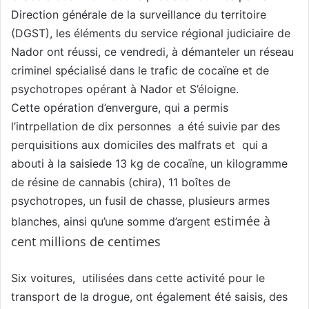
Direction générale de la surveillance du territoire
(DGST), les éléments du service régional judiciaire de
Nador ont réussi, ce vendredi, à démanteler un réseau
criminel spécialisé dans le trafic de cocaïne et de
psychotropes opérant à Nador et S’éloigne.
Cette opération d’envergure, qui a permis
l’intrpellation de dix personnes a été suivie par des
perquisitions aux domiciles des malfrats et qui a
abouti à la saisiede 13 kg de cocaïne, un kilogramme
de résine de cannabis (chira), 11 boîtes de
psychotropes, un fusil de chasse, plusieurs armes
estimée à
blanches, ainsi qu’une somme d’argent
cent millions de centimes
Six voitures, utilisées dans cette activité pour le
transport de la drogue, ont également été saisis, des