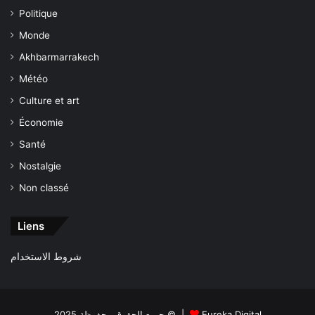
Politique
Monde
Akhbarmarrakech
Météo
Culture et art
Économie
Santé
Nostalgie
Non classé
Liens
شروط الاستخدام
جميع الحقوق محفوظة 2025 © |
Eureka Digital