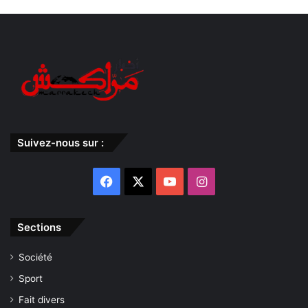
Suivez-nous sur :
Facebook
X
YouTube
Instagram
Sections
Société
Sport
Fait divers