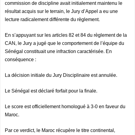
commission de discipline avait initialement maintenu le
résultat acquis sur le terrain, le Jury d’Appel a eu une
lecture radicalement différente du règlement.
En s’appuyant sur les articles 82 et 84 du règlement de la
CAN, le Jury a jugé que le comportement de l’équipe du
Sénégal constituait une infraction caractérisée. En
conséquence :
La décision initiale du Jury Disciplinaire est annulée.
Le Sénégal est déclaré forfait pour la finale.
Le score est officiellement homologué à 3-0 en faveur du
Maroc.
Par ce verdict, le Maroc récupère le titre continental,