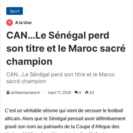
Sport
A la Une
CAN…Le Sénégal perd
son titre et le Maroc sacré
champion
CAN...Le Sénégal perd son titre et le Maroc
sacré champion
akhbarmarrakech
mars 17, 2026
0
33
C’est un véritable séisme qui vient de secouer le football
africain. Alors que le Sénégal pensait avoir définitivement
gravé son nom au palmarès de la Coupe d’Afrique des