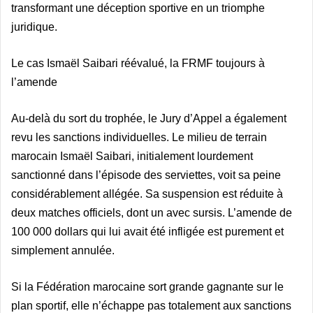
transformant une déception sportive en un triomphe
juridique.
Le cas Ismaël Saibari réévalué, la FRMF toujours à
l’amende
Au-delà du sort du trophée, le Jury d’Appel a également
revu les sanctions individuelles. Le milieu de terrain
marocain Ismaël Saibari, initialement lourdement
sanctionné dans l’épisode des serviettes, voit sa peine
considérablement allégée. Sa suspension est réduite à
deux matches officiels, dont un avec sursis. L’amende de
100 000 dollars qui lui avait été infligée est purement et
simplement annulée.
Si la Fédération marocaine sort grande gagnante sur le
plan sportif, elle n’échappe pas totalement aux sanctions