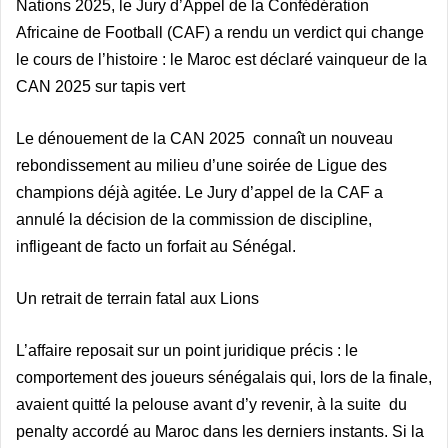
Nations 2025, le Jury d’Appel de la Confédération
Africaine de Football (CAF) a rendu un verdict qui change
le cours de l’histoire : le Maroc est déclaré vainqueur de la
CAN 2025 sur tapis vert
Le dénouement de la CAN 2025 connaît un nouveau
rebondissement au milieu d’une soirée de Ligue des
champions déjà agitée. Le Jury d’appel de la CAF a
annulé la décision de la commission de discipline,
infligeant de facto un forfait au Sénégal.
Un retrait de terrain fatal aux Lions
L’affaire reposait sur un point juridique précis : le
comportement des joueurs sénégalais qui, lors de la finale,
avaient quitté la pelouse avant d’y revenir, à la suite du
penalty accordé au Maroc dans les derniers instants. Si la