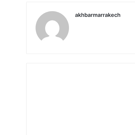
akhbarmarrakech