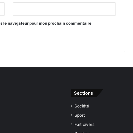
ns le navigateur pour mon prochain commentaire.
Sections
Société
Sport
Fait divers