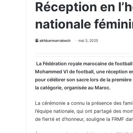
Réception en l’
nationale fémini
akhbarmarrakech
mai 3, 2025
La Fédération royale marocaine de football
Mohammed VI de football, une réception en
pour célébrer son sacre lors de la première
la catégorie, organisée au Maroc.
La cérémonie a connu la présence des fami
l’équipe nationale, qui ont partagé des mo
de fierté et d’honneur, souligne la FRMF d