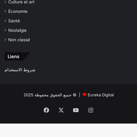
Culture et art
Économie
Santé
Nostalgie
Non classé
Liens
شروط الاستخدام
جميع الحقوق محفوظة 2025 © |
Eureka Digital
Facebook
X
YouTube
Instagram