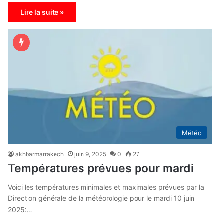
Lire la suite »
Météo
akhbarmarrakech
juin 9, 2025
0
27
Températures prévues pour mardi
Voici les températures minimales et maximales prévues par la
Direction générale de la météorologie pour le mardi 10 juin
2025:…