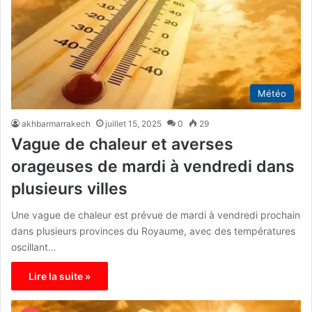
Météo
akhbarmarrakech
juillet 15, 2025
0
29
Vague de chaleur et averses
orageuses de mardi à vendredi dans
plusieurs villes
Une vague de chaleur est prévue de mardi à vendredi prochain
dans plusieurs provinces du Royaume, avec des températures
oscillant…
Lire la suite »