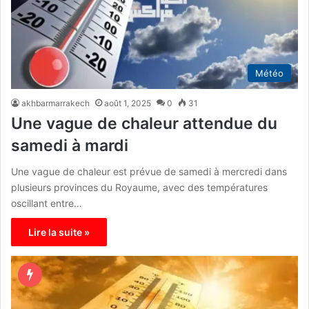
Météo
akhbarmarrakech
août 1, 2025
0
31
Une vague de chaleur attendue du
samedi à mardi
Une vague de chaleur est prévue de samedi à mercredi dans
plusieurs provinces du Royaume, avec des températures
oscillant entre…
Lire la suite »