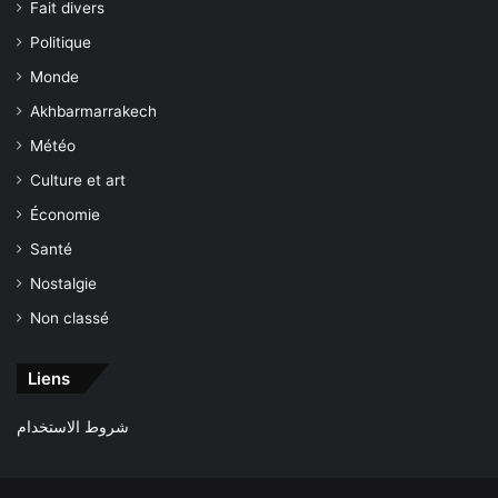
Fait divers
Politique
Monde
Akhbarmarrakech
Météo
Culture et art
Économie
Santé
Nostalgie
Non classé
Liens
شروط الاستخدام