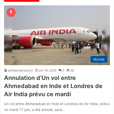
Monde
akhbarmarrakech
juin 19, 2025
0
38
Annulation d’Un vol entre
Ahmedabad en Inde et Londres de
Air India prévu ce mardi
Un vol entre Ahmedabad en Inde et Londres de Air India, prévu
ce mardi 17 juin, a été annulé, sans…