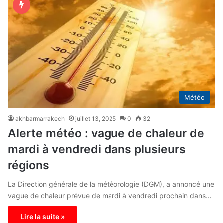
Météo
akhbarmarrakech
juillet 13, 2025
0
32
Alerte météo : vague de chaleur de
mardi à vendredi dans plusieurs
régions
La Direction générale de la météorologie (DGM), a annoncé une
vague de chaleur prévue de mardi à vendredi prochain dans…
Lire la suite »