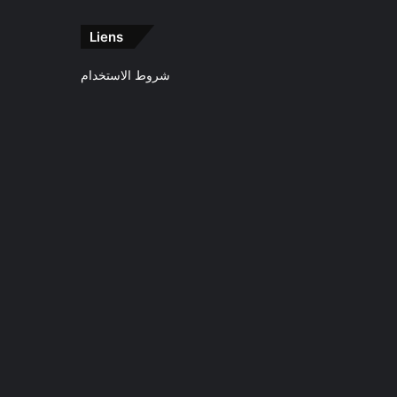
Liens
شروط الاستخدام