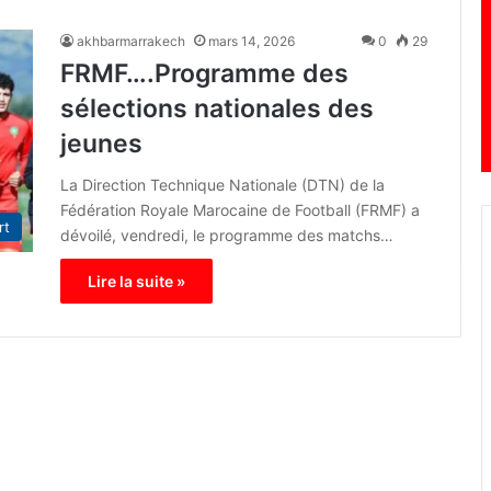
akhbarmarrakech
mars 14, 2026
0
29
FRMF….Programme des
sélections nationales des
jeunes
La Direction Technique Nationale (DTN) de la
Fédération Royale Marocaine de Football (FRMF) a
rt
dévoilé, vendredi, le programme des matchs…
Lire la suite »