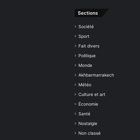
Sections
Société
Sport
Fait divers
Politique
Monde
Akhbarmarrakech
Météo
Culture et art
Économie
Santé
Nostalgie
Non classé