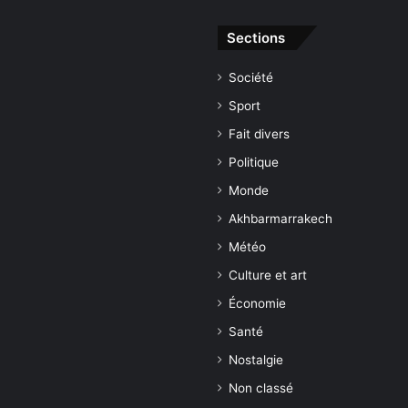
Sections
Société
Sport
Fait divers
Politique
Monde
Akhbarmarrakech
Météo
Culture et art
Économie
Santé
Nostalgie
Non classé