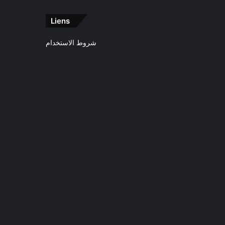
Liens
شروط الاستخدام