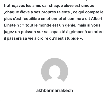
fratrie,avec les amis car chaque élève est unique
,chaque élève a ses propres talents , ce qui compte le
plus c’est l’équilibre émotionnel et comme a dit Albert
Einstein : »
tout le monde est un génie, mais si vous
jugez un poisson sur sa capacité à grimper à un arbre,
il passera sa vie à croire qu’il est stupide ».
akhbarmarrakech