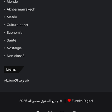
Monde
Akhbarmarrakech
Météo
Culture et art
Économie
Santé
Nostalgie
Non classé
Liens
شروط الاستخدام
جميع الحقوق محفوظة 2025 © |
Eureka Digital