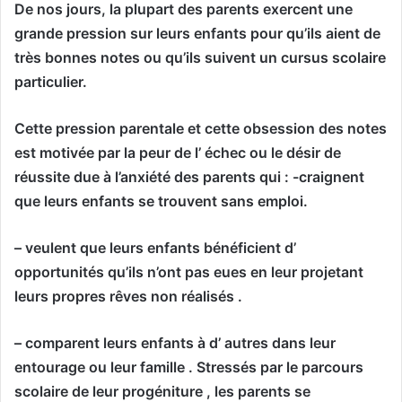
De nos jours, la plupart des parents exercent une
grande pression sur leurs enfants pour qu’ils aient de
très bonnes notes ou qu’ils suivent un cursus scolaire
particulier.
Cette pression parentale et cette obsession des notes
est motivée par la peur de l’ échec ou le désir de
réussite due à l’anxiété des parents qui : -craignent
que leurs enfants se trouvent sans emploi.
– veulent que leurs enfants bénéficient d’
opportunités qu’ils n’ont pas eues en leur projetant
leurs propres rêves non réalisés .
– comparent leurs enfants à d’ autres dans leur
entourage ou leur famille . Stressés par le parcours
scolaire de leur progéniture , les parents se