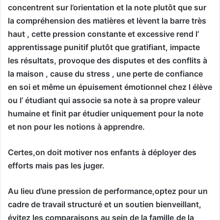
concentrent sur l’orientation et la note plutôt que sur
la compréhension des matières et lèvent la barre très
haut , cette pression constante et excessive rend l’
apprentissage punitif plutôt que gratifiant, impacte
les résultats, provoque des disputes et des conflits à
la maison , cause du stress , une perte de confiance
en soi et même un épuisement émotionnel chez l élève
ou l’ étudiant qui associe sa note à sa propre valeur
humaine et finit par étudier uniquement pour la note
et non pour les notions à apprendre.
Certes,on doit motiver nos enfants à déployer des
efforts mais pas les juger.
Au lieu d’une pression de performance,optez pour un
cadre de travail structuré et un soutien bienveillant,
évitez les comparaisons au sein de la famille,de la